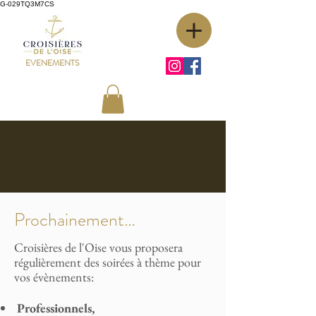
G-029TQ3M7CS
EVENEMENTS
Prochainement…
Croisières de l'Oise vous proposera
régulièrement des soirées à thème pour
vos évènements:
Professionnels,